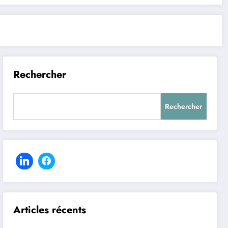
Rechercher
Rechercher
Articles récents