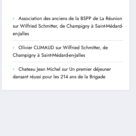
Association des anciens de la BSPP de La Réunion
sur
Wilfried Schmitter, de Champigny à Saint-Médard-
en-Jalles
Olivier CLIMAUD
sur
Wilfried Schmitter, de
Champigny à Saint-Médard-en-Jalles
Chateau Jean Michel
sur
Un premier déjeuner
dansant réussi pour les 214 ans de la Brigade