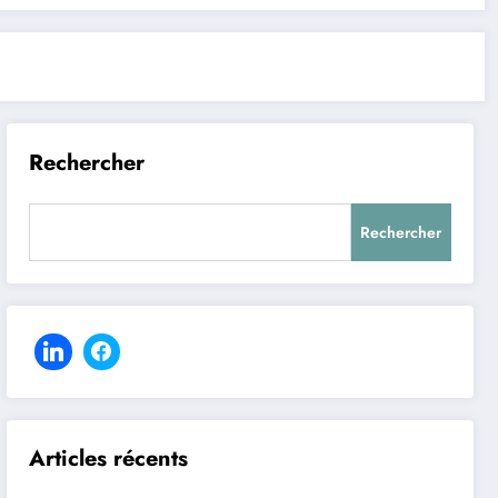
Rechercher
Rechercher
Articles récents