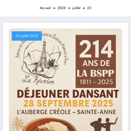
Accueil
2025
juillet
23
23 juillet 2025